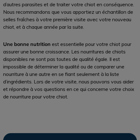
d’autres parasites et de traiter votre chiot en conséquence.
Nous recommandons que vous apportiez un échantillon de
selles fraîches à votre première visite avec votre nouveau
chiot, et à chaque année par la suite.
Une bonne nutrition
est essentielle pour votre chiot pour
assurer une bonne croissance. Les nourritures de chiots
disponibles ne sont pas toutes de qualité égale. Il est
impossible de déterminer la qualité ou de comparer une
nourriture à une autre en se fiant seulement à la liste
d’ingrédients. Lors de votre visite, nous pouvons vous aider
et répondre à vos questions en ce qui concerne votre choix
de nourriture pour votre chiot.