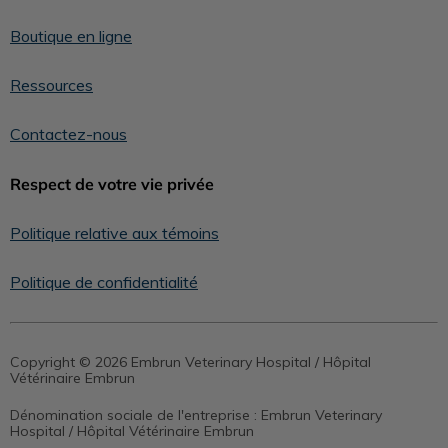
Boutique en ligne
Ressources
Contactez-nous
Respect de votre vie privée
Politique relative aux témoins
Politique de confidentialité
Copyright © 2026 Embrun Veterinary Hospital / Hôpital
Vétérinaire Embrun
Dénomination sociale de l'entreprise :
Embrun Veterinary
Hospital / Hôpital Vétérinaire Embrun