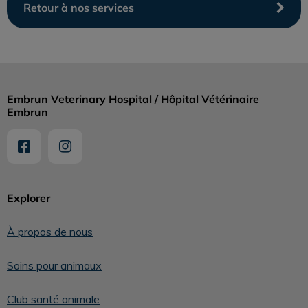
Retour à nos services
Embrun Veterinary Hospital / Hôpital Vétérinaire
Embrun
Explorer
À propos de nous
Soins pour animaux
Club santé animale