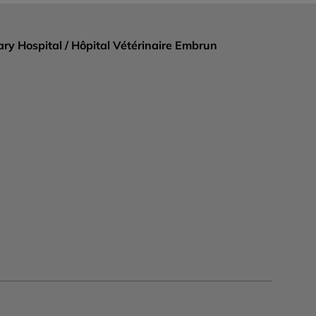
ry Hospital / Hôpital Vétérinaire Embrun