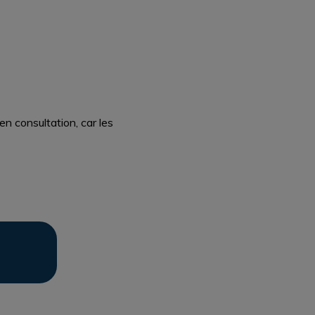
n consultation, car les